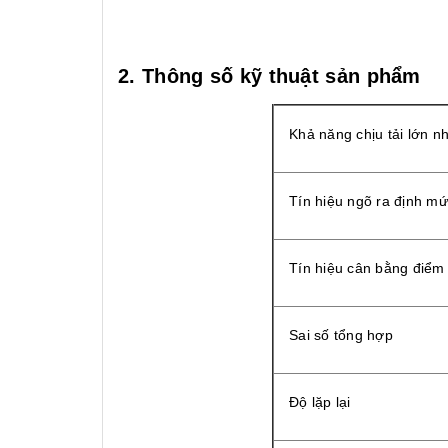
2. Thông số kỹ thuật sản phẩm
Khả năng chịu tải lớn n
Tín hiệu ngõ ra định m
Tín hiệu cân bằng điểm
Sai số tổng hợp
Độ lặp lại