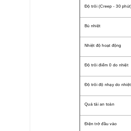
Độ trôi (Creep - 30 phút
Bù nhiệt
Nhiệt độ hoạt động
Độ trôi điểm 0 do nhiệt
Độ trôi độ nhạy do nhiệt
Quá tải an toàn
Điện trở đầu vào