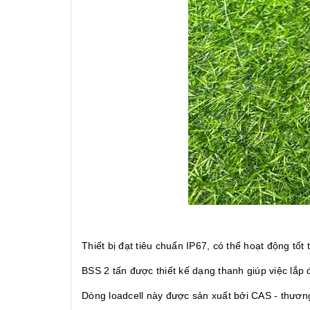
Thiết bị đạt tiêu chuẩn IP67, có thể hoạt động tốt
BSS 2 tấn được thiết kế dạng thanh giúp việc lắp
Dòng loadcell này được sản xuất bởi CAS - thương 