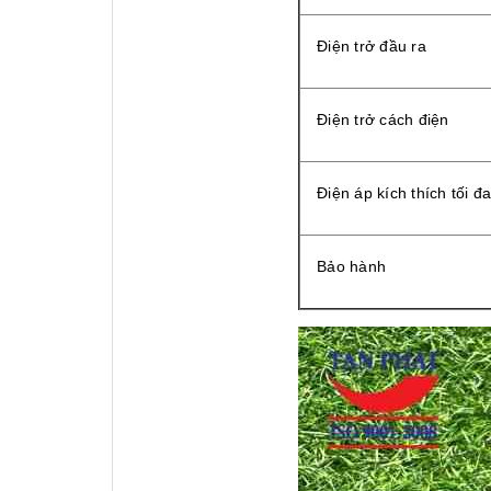
Điện trở đầu ra
Điện trở cách điện
Điện áp kích thích tối đ
Bảo hành