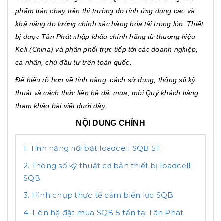
phẩm bán chạy trên thị trường do tính ứng dụng cao và
khả năng đo lường chính xác hàng hóa tải trọng lớn. Thiết
bị được Tân Phát nhập khẩu chính hãng từ thương hiệu
Keli (China) và phân phối trực tiếp tới các doanh nghiệp,
cá nhân, chủ đầu tư trên toàn quốc.
Để hiểu rõ hơn về tính năng, cách sử dụng, thông số kỹ
thuật và cách thức liên hệ đặt mua, mời Quý khách hàng
tham khảo bài viết dưới đây.
NỘI DUNG CHÍNH
1. Tính năng nổi bật loadcell SQB 5T
2. Thông số kỹ thuật cơ bản thiết bị loadcell
SQB
3. Hình chụp thực tế cảm biến lực SQB
4. Liên hệ đặt mua SQB 5 tấn tại Tân Phát