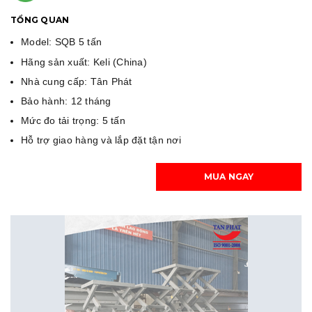
TỔNG QUAN
Model: SQB 5 tấn
Hãng sản xuất: Keli (China)
Nhà cung cấp: Tân Phát
Bảo hành: 12 tháng
Mức đo tải trọng: 5 tấn
Hỗ trợ giao hàng và lắp đặt tận nơi
MUA NGAY