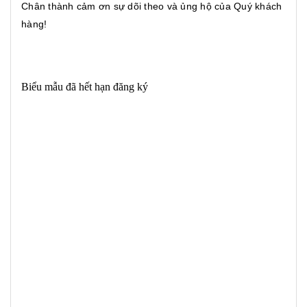
Chân thành cảm ơn sự dõi theo và ủng hộ của Quý khách
hàng!