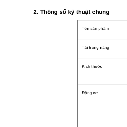
2. Thông số kỹ thuật chung
Tên sản phẩm
Tải trọng nâng
Kích thước
Động cơ