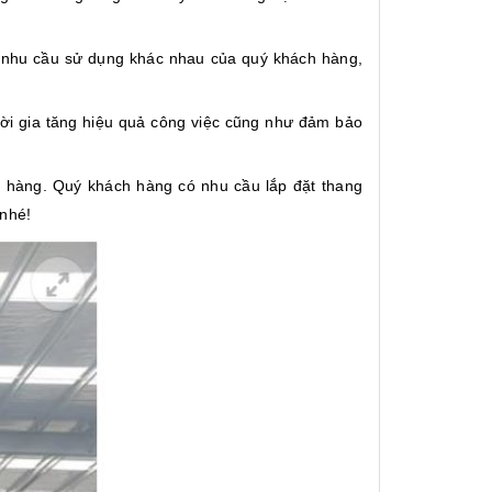
g nhu cầu sử dụng khác nhau của quý khách hàng,
thời gia tăng hiệu quả công việc cũng như đảm bảo
h hàng. Quý khách hàng có nhu cầu lắp đặt thang
 nhé!