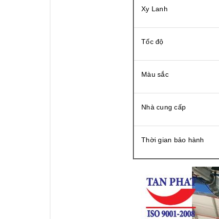
Xy Lanh
Tốc độ
Màu sắc
Nhà cung cấp
Thời gian bảo hành