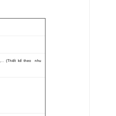
.. (Thiết kế theo nhu