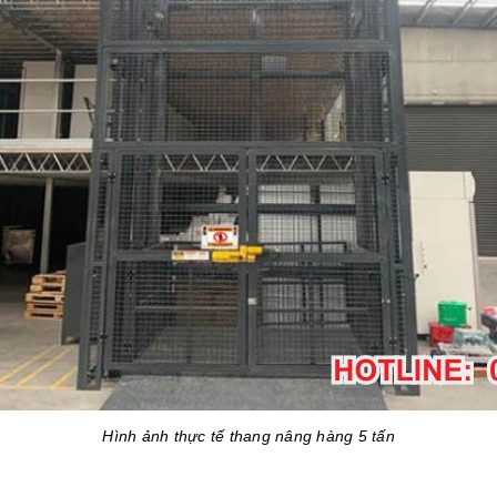
Hình ảnh thực tế thang nâng hàng 5 tấn