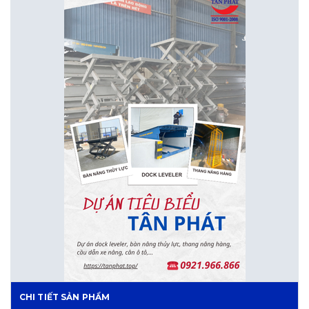
CHI TIẾT SẢN PHẨM