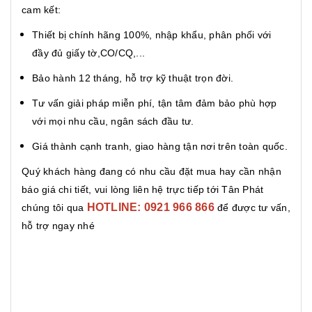
cam kết:
Thiết bị chính hãng 100%, nhập khẩu, phân phối với
đầy đủ giấy tờ,CO/CQ,...
Bảo hành 12 tháng, hỗ trợ kỹ thuật trọn đời.
Tư vấn giải pháp miễn phí, tận tâm đảm bảo phù hợp
với mọi nhu cầu, ngân sách đầu tư.
Giá thành cạnh tranh, giao hàng tận nơi trên toàn quốc.
Quý khách hàng đang có nhu cầu đặt mua hay cần nhận
báo giá chi tiết, vui lòng liên hệ trực tiếp tới Tân Phát
HOTLINE: 0921 966 866
chúng tôi qua
để được tư vấn,
hỗ trợ ngay nhé