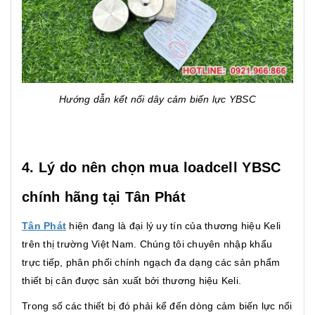
Hướng dẫn kết nối dây cảm biến lực YBSC
4. Lý do nên chọn mua loadcell YBSC
chính hãng tại Tân Phát
Tân Phát
hiện đang là đại lý uy tín của thương hiệu Keli
trên thị trường Việt Nam. Chúng tôi chuyên nhập khẩu
trực tiếp, phân phối chính ngạch đa dạng các sản phẩm
thiết bị cân được sản xuất bởi thương hiệu Keli.
Trong số các thiết bị đó phải kể đến dòng cảm biến lực nổi