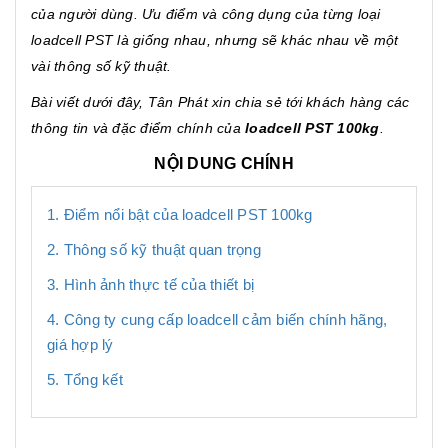
của người dùng. Ưu điểm và công dụng của từng loại
loadcell PST là giống nhau, nhưng sẽ khác nhau về một
vài thông số kỹ thuật.
Bài viết dưới đây, Tân Phát xin chia sẻ tới khách hàng các
thông tin và đặc điểm chính của
loadcell PST 100kg
.
NỘI DUNG CHÍNH
1. Điểm nổi bật của loadcell PST 100kg
2. Thông số kỹ thuật quan trọng
3. Hình ảnh thực tế của thiết bị
4. Công ty cung cấp loadcell cảm biến chính hãng,
giá hợp lý
5. Tổng kết