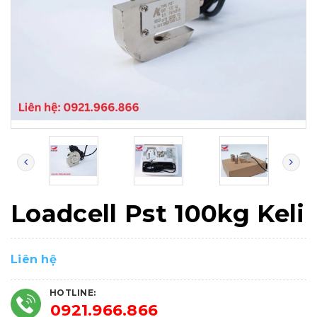
Loadcell Pst 100kg Keli
Liên hệ
HOTLINE:
0921.966.866