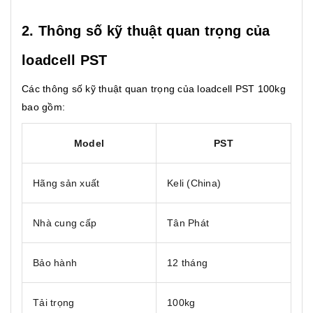
2. Thông số kỹ thuật quan trọng của
loadcell PST
Các thông số kỹ thuật quan trọng của loadcell PST 100kg
bao gồm:
Model
PST
Hãng sản xuất
Keli (China)
Nhà cung cấp
Tân Phát
Bảo hành
12 tháng
Tải trọng
100kg