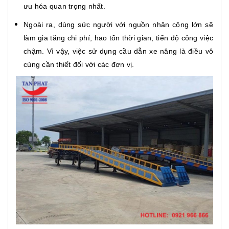
ưu hóa quan trọng nhất.
Ngoài ra, dùng sức người với nguồn nhân công lớn sẽ
làm gia tăng chi phí, hao tốn thời gian, tiến độ công việc
chậm. Vì vậy, việc sử dụng cầu dẫn xe nâng là điều vô
cùng cần thiết đối với các đơn vị.