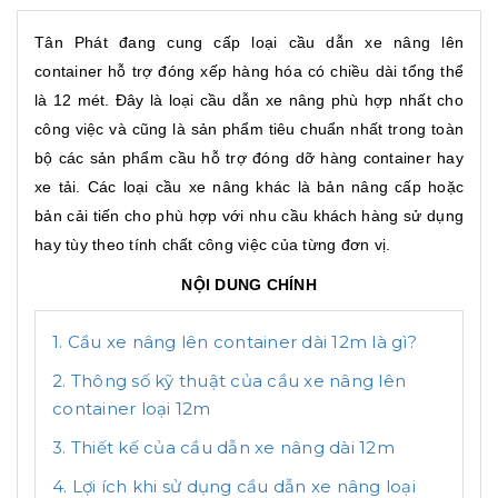
Tân Phát đang cung cấp loại cầu dẫn xe nâng lên
container hỗ trợ đóng xếp hàng hóa có chiều dài tổng thể
là 12 mét. Đây là loại cầu dẫn xe nâng phù hợp nhất cho
công việc và cũng là sản phẩm tiêu chuẩn nhất trong toàn
bộ các sản phẩm cầu hỗ trợ đóng dỡ hàng container hay
xe tải. Các loại cầu xe nâng khác là bản nâng cấp hoặc
bản cải tiến cho phù hợp với nhu cầu khách hàng sử dụng
hay tùy theo tính chất công việc của từng đơn vị.
NỘI DUNG CHÍNH
1. Cầu xe nâng lên container dài 12m là gì?
2. Thông số kỹ thuật của cầu xe nâng lên
container loại 12m
3. Thiết kế của cầu dẫn xe nâng dài 12m
4. Lợi ích khi sử dụng cầu dẫn xe nâng loại