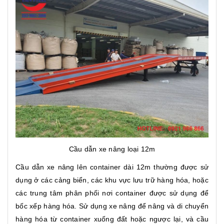
Cầu dẫn xe nâng loại 12m
Cầu dẫn xe nâng lên container dài 12m thường được sử
dụng ở các cảng biển, các khu vực lưu trữ hàng hóa, hoặc
các trung tâm phân phối nơi container được sử dụng để
bốc xếp hàng hóa. Sử dụng xe nâng để nâng và di chuyển
hàng hóa từ container xuống đất hoặc ngược lại, và cầu