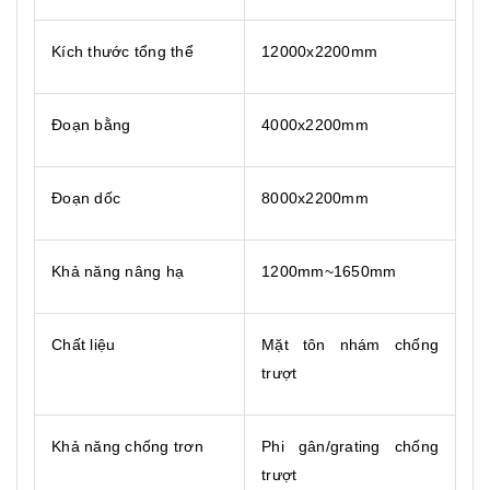
Kích thước tổng thể
12000x2200mm
Đoạn bằng
4000x2200mm
Đoạn dốc
8000x2200mm
Khả năng nâng hạ
1200mm~1650mm
Chất liệu
Mặt tôn nhám chống
trượt
Khả năng chống trơn
Phi gân/grating chống
trượt