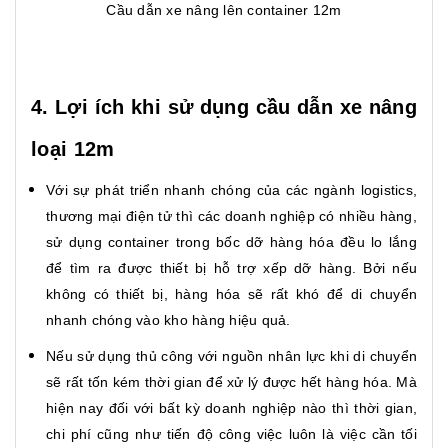
Cầu dẫn xe nâng lên container 12m
4. Lợi ích khi sử dụng cầu dẫn xe nâng
loại 12m
Với sự phát triển nhanh chóng của các ngành logistics,
thương mại điện tử thì các doanh nghiệp có nhiều hàng,
sử dụng container trong bốc dỡ hàng hóa đều lo lắng
để tìm ra được thiết bị hỗ trợ xếp dỡ hàng. Bởi nếu
không có thiết bị, hàng hóa sẽ rất khó để di chuyển
nhanh chóng vào kho hàng hiệu quả.
Nếu sử dụng thủ công với nguồn nhân lực khi di chuyển
sẽ rất tốn kém thời gian để xử lý được hết hàng hóa. Mà
hiện nay đối với bất kỳ doanh nghiệp nào thì thời gian,
chi phí cũng như tiến độ công việc luôn là việc cần tối