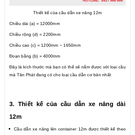
Thiết kế của cầu dẫn xe nâng 12m
Chiều dài (a) = 12000mm
Chiều rộng (d) = 2200mm
Chiều cao (c) = 1200mm ~ 1650mm
Đoạn bằng (b) = 4000mm
Đây là kích thước mà bạn có thể sẽ nắm được với loại cầu
mà Tân Phát đang có cho loại cầu dẫn cơ bản nhất.
3. Thiết kế của cầu dẫn xe nâng dài
12m
Cầu dẫn xe nâng lên container 12m được thiết kế theo