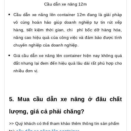
Cầu dẫn xe nâng 12m
Cầu dẫn xe nâng lên container 12m đang là giải pháp
vô cùng hoàn hảo giúp doanh nghiệp tự tin rút xếp
hàng, tiết kiệm thời gian, chi phí bốc dỡ hàng hóa,
nâng cao hiệu quả của công việc và đảm bảo được tính
chuyên nghiệp của doanh nghiệp.
Giá cầu dẫn xe nâng lên container hiện nay không quá
đắt nhưng lại đem đến hiệu quả lâu dài rất phù hợp cho
nhiều đơn vị.
5. Mua cầu dẫn xe nâng ở đâu chất
lượng, giá cả phải chăng?
>> Quý khách có thể tham khảo thêm thông tin sản phẩm
tại:
cầu dẫn xe nâng lên container