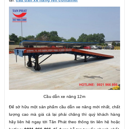
Cầu dẫn xe nâng 12m
Để sở hữu một sản phẩm cầu dẫn xe nâng mới nhất, chất
lượng cao mà giá cả lại phải chăng thì quý khách hàng
hãy liên hệ ngay tới Tân Phát theo thông tin liên hệ hoặc