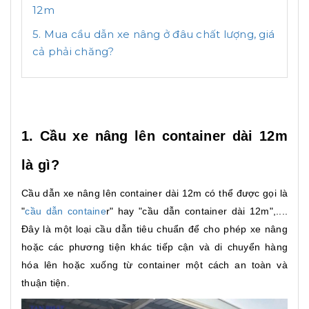
12m
5. Mua cầu dẫn xe nâng ở đâu chất lượng, giá
cả phải chăng?
1. Cầu xe nâng lên container dài 12m
là gì?
Cầu dẫn xe nâng lên container dài 12m có thể được gọi là
"
cầu dẫn containe
r" hay "cầu dẫn container dài 12m",....
Đây là một loại cầu dẫn tiêu chuẩn để cho phép xe nâng
hoặc các phương tiện khác tiếp cận và di chuyển hàng
hóa lên hoặc xuống từ container một cách an toàn và
thuận tiện.