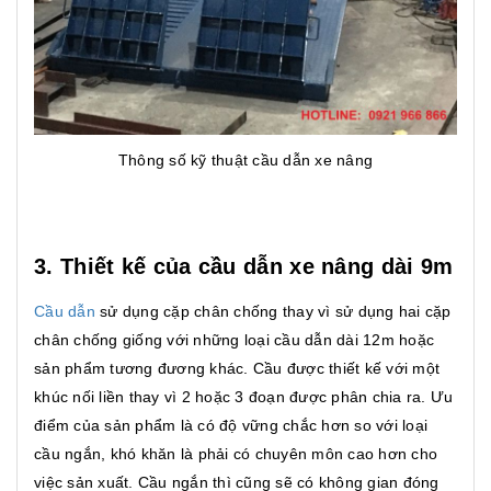
Thông số kỹ thuật cầu dẫn xe nâng
3. Thiết kế của cầu dẫn xe nâng dài 9m
Cầu dẫn
sử dụng cặp chân chống thay vì sử dụng hai cặp
chân chống giống với những loại cầu dẫn dài 12m hoặc
sản phẩm tương đương khác. Cầu được thiết kế với một
khúc nối liền thay vì 2 hoặc 3 đoạn được phân chia ra. Ưu
điểm của sản phẩm là có độ vững chắc hơn so với loại
cầu ngắn, khó khăn là phải có chuyên môn cao hơn cho
việc sản xuất. Cầu ngắn thì cũng sẽ có không gian đóng