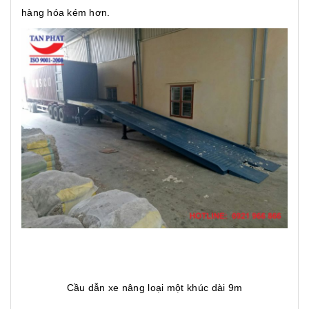
hàng hóa kém hơn.
Cầu dẫn xe nâng loại một khúc dài 9m