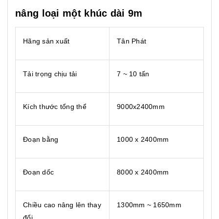
nâng loại một khúc dài 9m
Hãng sản xuất
Tân Phát
Tải trọng chịu tải
7 ~ 10 tấn
Kích thước tổng thể
9000x2400mm
Đoạn bằng
1000 x 2400mm
Đoạn dốc
8000 x 2400mm
Chiều cao nâng lên thay
1300mm ~ 1650mm
đổi