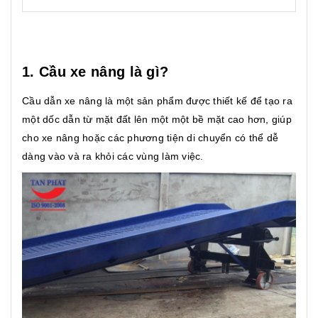
1. Cầu xe nâng là gì?
Cầu dẫn xe nâng là một sản phẩm được thiết kế để tạo ra
một dốc dẫn từ mặt đất lên một một bề mặt cao hơn, giúp
cho xe nâng hoặc các phương tiện di chuyển có thể dễ
dàng vào và ra khỏi các vùng làm việc.