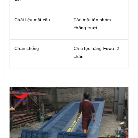
Chất liệu mặt cầu
Tôn mặt tôn nhám
chống trượt
Chân chống
Chịu lực hãng Fuwa: 2
chân