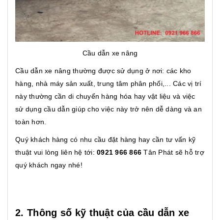
Cầu dẫn xe nâng
Cầu dẫn xe nâng thường được sử dụng ở nơi: các kho
hàng, nhà máy sản xuất, trung tâm phân phối,... Các vị trí
này thường cần di chuyển hàng hóa hay vật liệu và việc
sử dụng cầu dẫn giúp cho việc này trở nên dễ dàng và an
toàn hơn.
Quý khách hàng có nhu cầu đặt hàng hay cần tư vấn kỹ
thuật vui lòng liên hệ tới:
0921 966 866
Tân Phát sẽ hỗ trợ
quý khách ngay nhé!
2. Thông số kỹ thuật của cầu dẫn xe