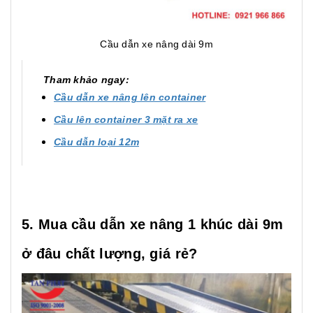
Cầu dẫn xe nâng dài 9m
Tham khảo ngay:
Cầu dẫn xe nâng lên container
Cầu lên container 3 mặt ra xe
Cầu dẫn loại 12m
5. Mua cầu dẫn xe nâng 1 khúc dài 9m
ở đâu chất lượng, giá rẻ?