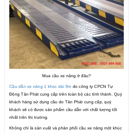
Mua cầu xe nâng ở đâu?
Cầu dẫn xe nâng 1 khúc dài 9m
do công ty CPCN Tự
Động Tân Phát cung cấp trên toàn bộ các tỉnh thành. Quý
khách hàng sử dụng cầu do Tân Phát cung cấp, quý
khách sẽ có được sản phẩm cầu dẫn với chất lượng tốt
nhất trên thị trường.
Không chỉ là sản xuất và phân phối cầu xe nâng một khúc