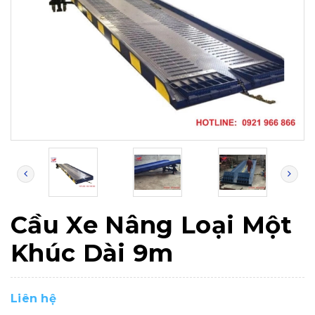
Cầu Xe Nâng Loại Một
Khúc Dài 9m
Liên hệ