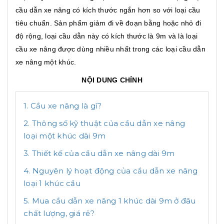
cầu dẫn xe nâng có kích thước ngắn hơn so với loại cầu
tiêu chuẩn. Sản phẩm giảm đi về đoạn bằng hoặc nhỏ đi
độ rộng, loại cầu dẫn này có kích thước là 9m và là loại
cầu xe nâng được dùng nhiều nhất trong các loại cầu dẫn
xe nâng một khúc.
NỘI DUNG CHÍNH
1. Cầu xe nâng là gì?
2. Thông số kỹ thuật của cầu dẫn xe nâng
loại một khúc dài 9m
3. Thiết kế của cầu dẫn xe nâng dài 9m
4. Nguyên lý hoạt động của cầu dẫn xe nâng
loại 1 khúc cầu
5. Mua cầu dẫn xe nâng 1 khúc dài 9m ở đâu
chất lượng, giá rẻ?