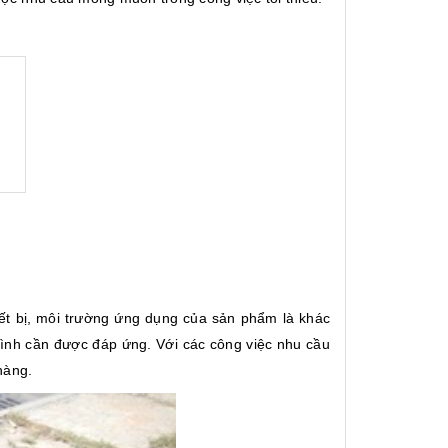
ết bị, môi trường ứng dụng của sản phẩm là khác
ình cần được đáp ứng. Với các công việc nhu cầu
hàng.