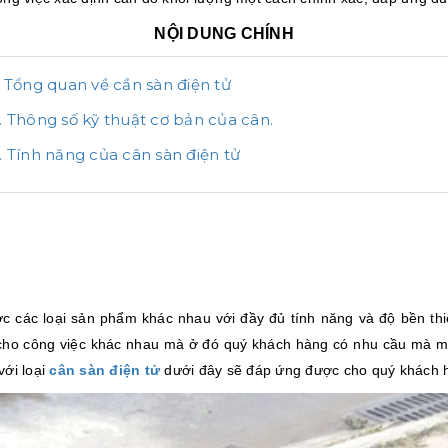
NỘI DUNG CHÍNH
. Tổng quan về cần sàn điện tử
. Thông số kỹ thuật cơ bản của cân.
. Tính năng của cân sàn điện tử
 các loại sản phẩm khác nhau với đầy đủ tính năng và độ bền thi
 cho công việc khác nhau mà ở đó quý khách hàng có nhu cầu mà m
với loại
cân sàn điện tử
dưới đây sẽ đáp ứng được cho quý khách 