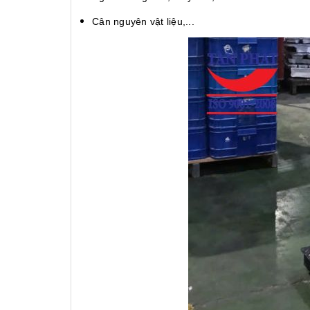
Cân nguyên vật liệu,...