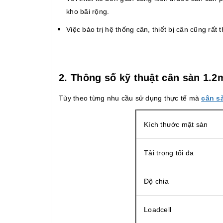
kho bãi rộng.
Việc bảo trị hệ thống cân, thiết bị cân cũng rất t
2. Thông số kỹ thuật cân sàn 1.
Tùy theo từng nhu cầu sử dụng thực tế mà
cân s
Kích thước mặt sàn
Tải trọng tối đa
Độ chia
Loadcell