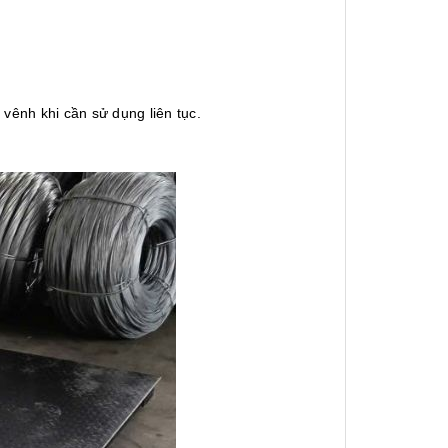
 vênh khi cần sử dụng liên tục.