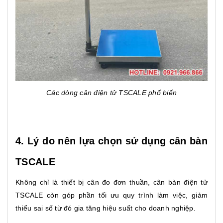
Các dòng cân điện tử TSCALE phổ biến
4. Lý do nên lựa chọn sử dụng cân bàn
TSCALE
Không chỉ là thiết bị cân đo đơn thuần, cân bàn điện tử
TSCALE còn góp phần tối ưu quy trình làm việc, giảm
thiểu sai số từ đó gia tăng hiệu suất cho doanh nghiệp.