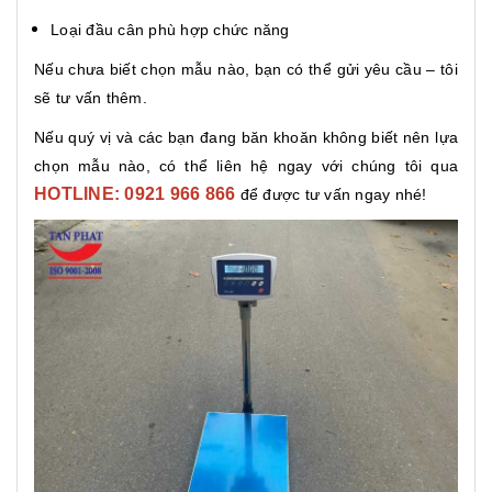
Loại đầu cân phù hợp chức năng
Nếu chưa biết chọn mẫu nào, bạn có thể gửi yêu cầu – tôi
sẽ tư vấn thêm.
Nếu quý vị và các bạn đang băn khoăn không biết nên lựa
chọn mẫu nào, có thể liên hệ ngay với chúng tôi qua
HOTLINE: 0921 966 866
để được tư vấn ngay nhé!