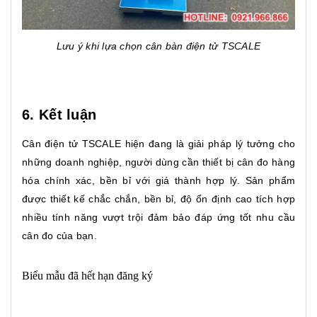
Lưu ý khi lựa chọn cân bàn điện tử TSCALE
6. Kết luận
Cân điện tử TSCALE hiện đang là giải pháp lý tưởng cho
những doanh nghiệp, người dùng cần thiết bị cân đo hàng
hóa chính xác, bền bỉ với giá thành hợp lý. Sản phẩm
được thiết kế chắc chắn, bền bỉ, độ ổn định cao tích hợp
nhiều tính năng vượt trội đảm bảo đáp ứng tốt nhu cầu
cân đo của bạn.