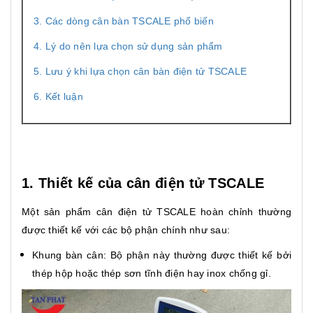
3. Các dòng cân bàn TSCALE phổ biến
4. Lý do nên lựa chọn sử dụng sản phẩm
5. Lưu ý khi lựa chọn cân bàn điện tử TSCALE
6. Kết luận
1. Thiết kế của cân điện tử TSCALE
Một sản phẩm cân điện tử TSCALE hoàn chỉnh thường
được thiết kế với các bộ phận chính như sau:
Khung bàn cân: Bộ phận này thường được thiết kế bởi
thép hộp hoặc thép sơn tĩnh điện hay inox chống gỉ.