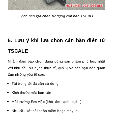
Lý do nên lựa chọn sử dụng cân bàn TSCALE
5. Lưu ý khi lựa chọn cân bàn điện tử
TSCALE
Nhằm đảm bảo chọn đúng dòng sản phẩm phù hợp nhất
với nhu cầu sử dụng thực tế, quý vị và các bạn nên quan
tâm những yếu tố sau:
Tải trọng tối đa cần sử dụng
Kích thước mặt bàn cân
Môi trường làm việc (khô, ẩm, lạnh, bụi…)
Nhu cầu kết nối phần mềm hoặc máy in