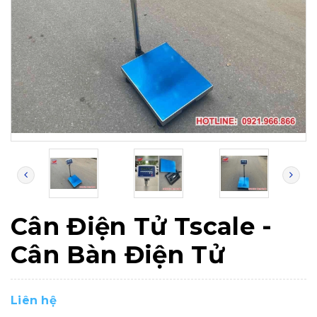
Cân Điện Tử Tscale -
Cân Bàn Điện Tử
Liên hệ