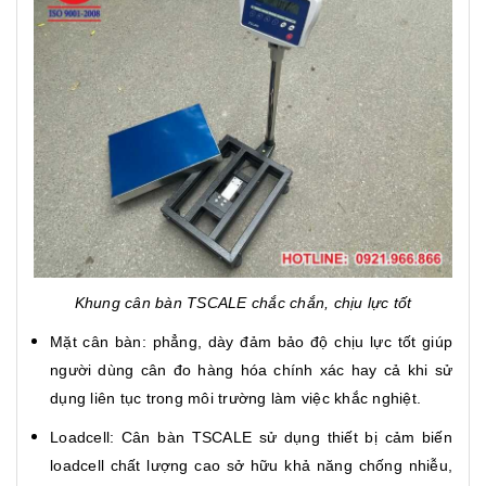
Khung cân bàn TSCALE chắc chắn, chịu lực tốt
Mặt cân bàn: phẳng, dày đảm bảo độ chịu lực tốt giúp
người dùng cân đo hàng hóa chính xác hay cả khi sử
dụng liên tục trong môi trường làm việc khắc nghiệt.
Loadcell: Cân bàn TSCALE sử dụng thiết bị cảm biến
loadcell chất lượng cao sở hữu khả năng chống nhiễu,