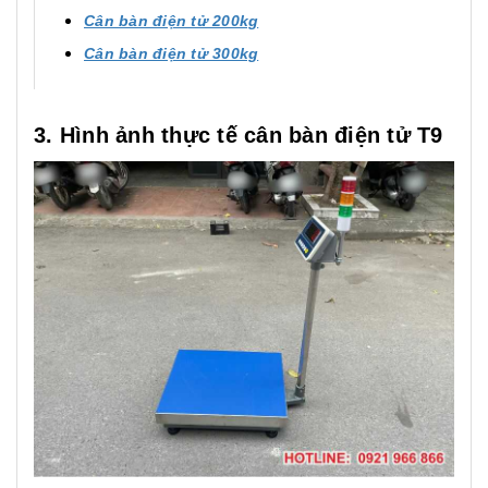
Cân bàn điện tử 200kg
Cân bàn điện tử 300kg
3. Hình ảnh thực tế cân bàn điện tử T9