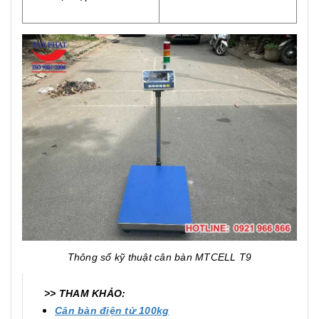
Thông số kỹ thuật cân bàn MTCELL T9
>> THAM KHẢO:
Cân bàn điện tử 100kg