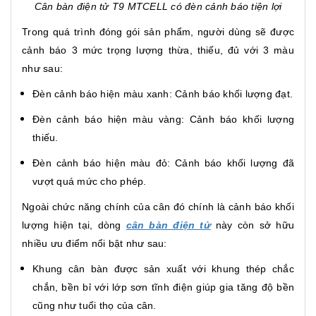
Cân bàn điện tử T9 MTCELL có đèn cảnh báo tiện lợi
Trong quá trình đóng gói sản phẩm, người dùng sẽ được
cảnh báo 3 mức trọng lượng thừa, thiếu, đủ với 3 màu
như sau:
Đèn cảnh báo hiện màu xanh: Cảnh báo khối lượng đạt.
Đèn cảnh báo hiện màu vàng: Cảnh báo khối lượng
thiếu.
Đèn cảnh báo hiện màu đỏ: Cảnh báo khối lượng đã
vượt quá mức cho phép.
Ngoài chức năng chính của cân đó chính là cảnh báo khối
lượng hiện tại, dòng
cân bàn điện tử
này còn sở hữu
nhiều ưu điểm nổi bật như sau:
Khung cân bàn được sản xuất với khung thép chắc
chắn, bền bỉ với lớp sơn tĩnh điện giúp gia tăng độ bền
cũng như tuổi thọ của cân.