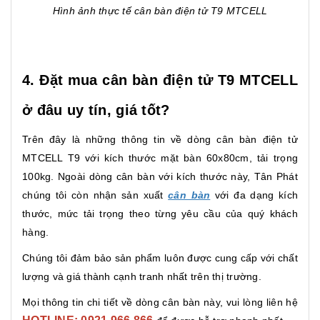
Hình ảnh thực tế cân bàn điện tử T9 MTCELL
4. Đặt mua cân bàn điện tử T9 MTCELL
ở đâu uy tín, giá tốt?
Trên đây là những thông tin về dòng cân bàn điện tử
MTCELL T9 với kích thước mặt bàn 60x80cm, tải trọng
100kg. Ngoài dòng cân bàn với kích thước này, Tân Phát
chúng tôi còn nhận sản xuất
cân bàn
với đa dạng kích
thước, mức tải trọng theo từng yêu cầu của quý khách
hàng.
Chúng tôi đảm bảo sản phẩm luôn được cung cấp với chất
lượng và giá thành cạnh tranh nhất trên thị trường.
Mọi thông tin chi tiết về dòng cân bàn này, vui lòng liên hệ