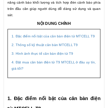
năng cảnh báo khối lượng
và tích hợp đèn cảnh báo phía
trên đầu cân giúp người dùng dễ dàng sử dụng và quan
sát.
NỘI DUNG CHÍNH
1. Đặc điểm nổi bật của cân bàn điện tử MTCELL T9
2. Thông số kỹ thuật cân bàn MTCELL T9
3. Hình ảnh thực tế cân bàn điện tử T9
4. Đặt mua cân bàn điện tử T9 MTCELL ở đâu uy tín,
giá tốt?
1. Đặc điểm nổi bật của cân bàn điện