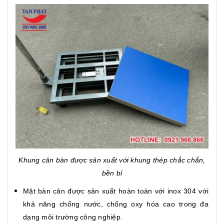
Khung cân bàn được sản xuất với khung thép chắc chắn,
bền bỉ
Mặt bàn cân được sản xuất hoàn toàn với inox 304 với
khả năng chống nước, chống oxy hóa cao trong đa
dạng môi trường công nghiệp.