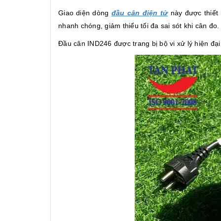
Giao diện dòng
đầu cân điện tử
này được thiết 
nhanh chóng, giảm thiểu tối đa sai sót khi cân đo.
Đầu cân IND246 được trang bị bộ vi xử lý hiện đại