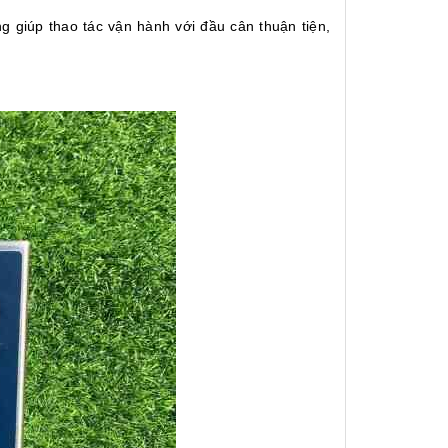
 giúp thao tác vận hành với đầu cân thuận tiện,