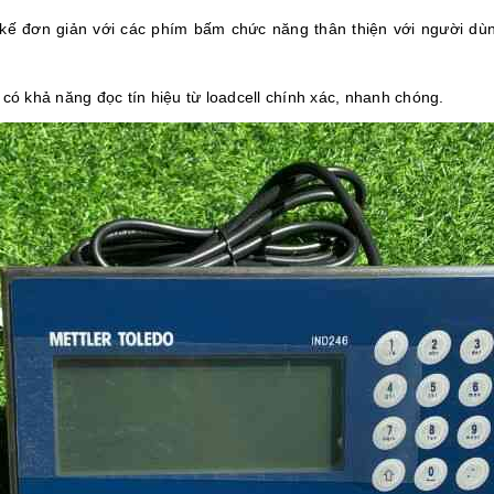
kế đơn giản với các phím bấm chức năng thân thiện với người dùng
 có khả năng đọc tín hiệu từ loadcell chính xác, nhanh chóng.