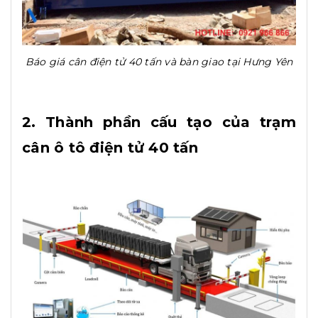
Báo giá cân điện tử 40 tấn và bàn giao tại Hưng Yên
2. Thành phần cấu tạo của trạm
cân ô tô điện tử 40 tấn