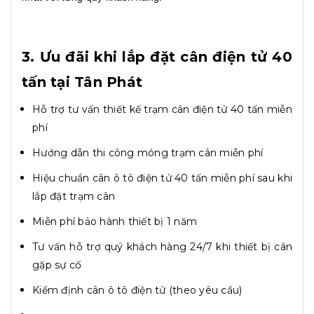
3. Ưu đãi khi lắp đặt cân điện tử 40
tấn tại Tân Phát
Hỗ trợ tư vấn thiết kế trạm cân điện tử 40 tấn miễn
phí
Hướng dẫn thi công móng trạm cân miễn phí
Hiệu chuẩn cân ô tô điện tử 40 tấn miễn phí sau khi
lắp đặt trạm cân
Miễn phí bảo hành thiết bị 1 năm
Tư vấn hỗ trợ quý khách hàng 24/7 khi thiết bị cân
gặp sự cố
Kiểm định cân ô tô điện tử (theo yêu cầu)