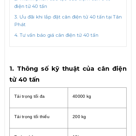
điện tử 40 tấn
3. Ưu đãi khi lắp đặt cân điện tử 40 tấn tại Tân
Phát
4. Tư vấn báo giá cân điện tử 40 tấn
1. Thông số kỹ thuật của cân điện
tử 40 tấn
Tải trọng tối đa
40000 kg
Tải trọng tối thiểu
200 kg