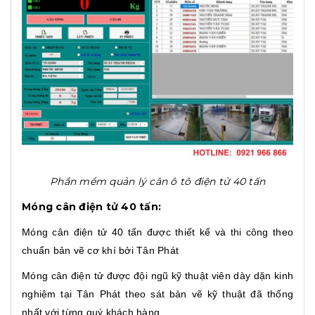
Phần mềm quản lý cân ô tô điện tử 40 tấn
Móng cân điện tử 40 tấn:
Móng cân điện tử 40 tấn được thiết kế và thi công theo
chuẩn bản vẽ cơ khí bởi Tân Phát
Móng cân điện tử được đội ngũ kỹ thuật viên dày dặn kinh
nghiệm tại Tân Phát theo sát bản vẽ kỹ thuật đã thống
nhất với từng quý khách hàng.