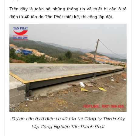
Trên đây là toàn bộ những thông tin về thiết bị cân ô tô
điện tử 40 tấn do Tân Phát thiết kế, thi công lắp đặt.
Dự án cân ô tô điện tử 40 tấn tại Công ty TNHH Xây
Lắp Công Nghiệp Tân Thành Phát