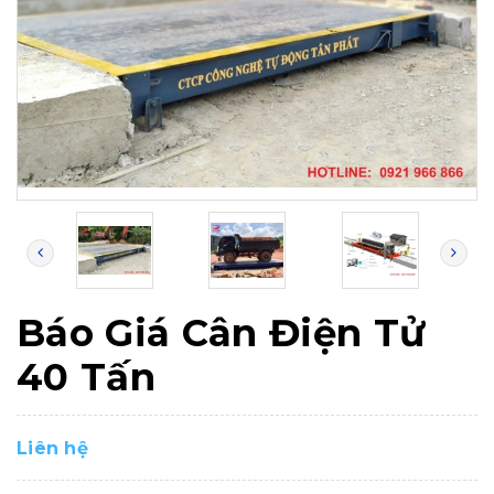
Báo Giá Cân Điện Tử
40 Tấn
Liên hệ