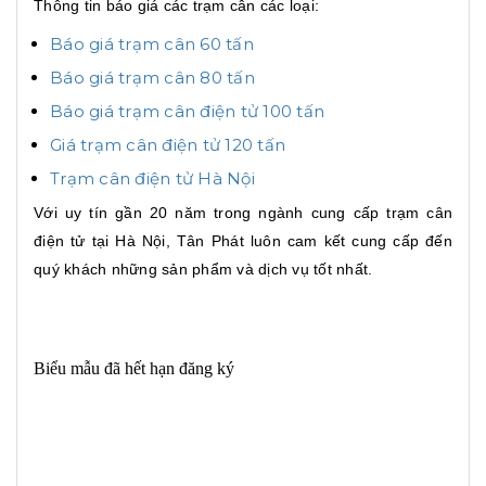
Thông tin báo giá các trạm cân các loại:
Báo giá trạm cân 60 tấn
Báo giá trạm cân 80 tấn
Báo giá trạm cân điện tử 100 tấn
Giá trạm cân điện tử 120 tấn
Trạm cân điện tử Hà Nội
Với uy tín gần 20 năm trong ngành cung cấp trạm cân
điện tử tại Hà Nội, Tân Phát luôn cam kết cung cấp đến
quý khách những sản phẩm và dịch vụ tốt nhất.