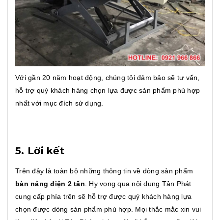
Với gần 20 năm hoạt động, chúng tôi đảm bảo sẽ tư vấn,
hỗ trợ quý khách hàng chọn lựa được sản phẩm phù hợp
nhất với mục đích sử dụng.
5. Lời kết
Trên đây là toàn bộ những thông tin về dòng sản phẩm
bàn nâng điện 2 tấn
. Hy vọng qua nội dung Tân Phát
cung cấp phía trên sẽ hỗ trợ được quý khách hàng lựa
chọn được dòng sản phẩm phù hợp. Mọi thắc mắc xin vui