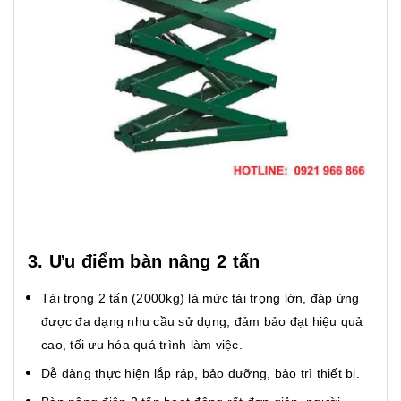
3. Ưu điểm bàn nâng 2 tấn
Tải trọng 2 tấn (2000kg) là mức tải trọng lớn, đáp ứng
được đa dạng nhu cầu sử dụng, đảm bảo đạt hiệu quả
cao, tối ưu hóa quá trình làm việc.
Dễ dàng thực hiện lắp ráp, bảo dưỡng, bảo trì thiết bị.