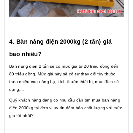
4. Bàn nâng điện 2000kg (2 tấn) giá
bao nhiêu?
Bàn nâng điện 2 tấn sẽ có mức giá từ 20 triệu đồng đến
80 triệu đồng. Mức giá này sẽ có sự thay đổi tùy thuộc
theo chiều cao nâng hạ, kích thước thiết bị, mục đích sử
dụng,...
Quý khách hàng đang có nhu cầu cần tìm mua bàn nâng
điện 2000kg tại đơn vị uy tín đảm bảo chất lượng với mức
giá tốt nhất?