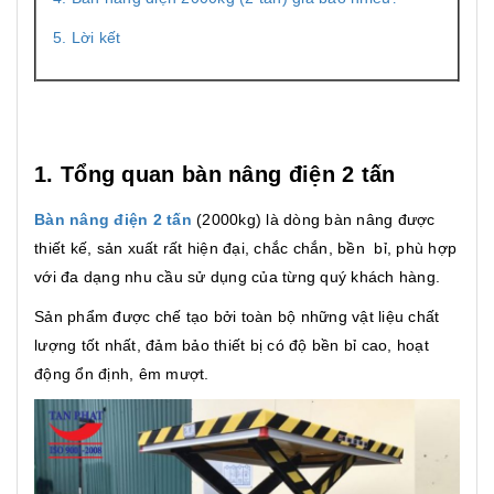
5. Lời kết
1. Tổng quan bàn nâng điện 2 tấn
Bàn nâng điện 2 tấn
(2000kg) là dòng bàn nâng được
thiết kế, sản xuất rất hiện đại, chắc chắn, bền bỉ, phù hợp
với đa dạng nhu cầu sử dụng của từng quý khách hàng.
Sản phẩm được chế tạo bởi toàn bộ những vật liệu chất
lượng tốt nhất, đảm bảo thiết bị có độ bền bỉ cao, hoạt
động ổn định, êm mượt.