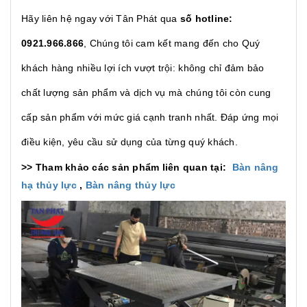
Hãy liên hệ ngay với Tân Phát qua
số hotline:
0921.966.866
, Chúng tôi cam kết mang đến cho Quý
khách hàng nhiều lợi ích vượt trội: không chỉ đảm bảo
chất lượng sản phẩm và dịch vụ mà chúng tôi còn cung
cấp sản phẩm với mức giá cạnh tranh nhất. Đáp ứng mọi
điều kiện, yêu cầu sử dụng của từng quý khách.
>> Tham khảo các sản phẩm liên quan tại:
Bàn nâng
hạ thủy lực
,
Bàn nâng thủy lực