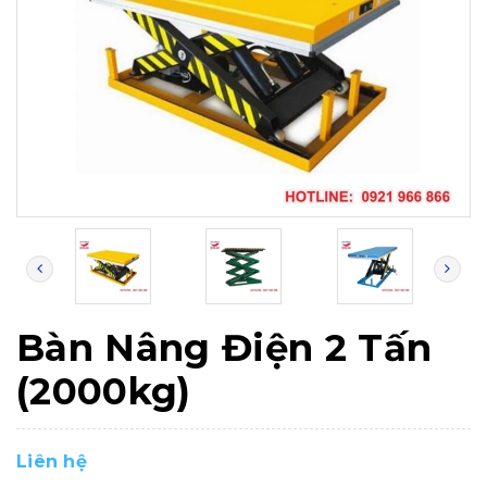
Bàn Nâng Điện 2 Tấn
(2000kg)
Liên hệ