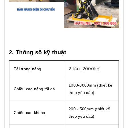
2. Thông số kỹ thuật
2 tấn (2000kg)
Tải trọng nâng
1000-8000mm (thiết kế
Chiều cao nâng tối đa
theo yêu cầu)
200 - 500mm (thiết kế
Chiều cao khi hạ
theo yêu cầu)