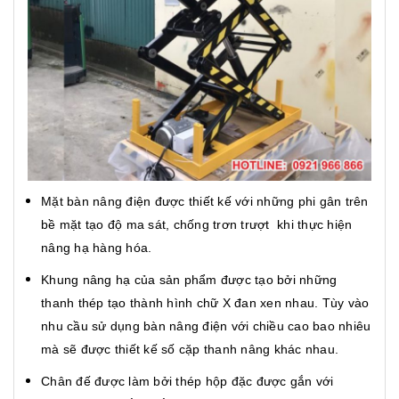
Mặt bàn nâng điện được thiết kế với những phi gân trên
bề mặt tạo độ ma sát, chống trơn trượt khi thực hiện
nâng hạ hàng hóa.
Khung nâng hạ của sản phẩm được tạo bởi những
thanh thép tạo thành hình chữ X đan xen nhau. Tùy vào
nhu cầu sử dụng bàn nâng điện với chiều cao bao nhiêu
mà sẽ được thiết kế số cặp thanh nâng khác nhau.
Chân đế được làm bởi thép hộp đặc được gắn với