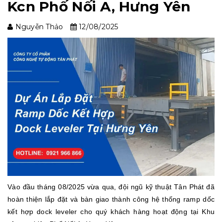
Kcn Phố Nối A, Hưng Yên
Nguyễn Thảo
12/08/2025
Vào đầu tháng 08/2025 vừa qua, đội ngũ kỹ thuật Tân Phát đã
hoàn thiện lắp đặt và bàn giao thành công hệ thống ramp dốc
kết hợp dock leveler cho quý khách hàng hoạt động tại Khu