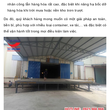
nhân công lẫn hàng hóa rất cao, đặc biệt khi nâng hạ bốc dỡ
hàng hóa khi trời mưa hoặc nền kho trơn trượt.
Do đó, quý khách hàng mong muốn có một giải pháp an toàn,
bền bỉ, phù hợp với nhiều loại container, xe tải,... và đặc biệt có
thể vận hành tốt trong mọi điều kiện làm việc.