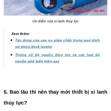
Ưu điểm của xi lanh thủy lực
Xem thêm:
Tác dụng của cao su giảm chấn trong quá trình
sử dụng dock leveler
Thông số bộ nguồn thủy lực và các loại bộ
nguồn phổ biến hiện nay
5. Bao lâu thì nên thay mới thiết bị xi lanh
thủy lực?