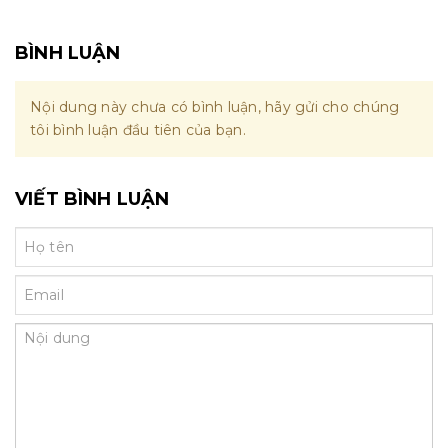
BÌNH LUẬN
Nội dung này chưa có bình luận, hãy gửi cho chúng
tôi bình luận đầu tiên của bạn.
VIẾT BÌNH LUẬN