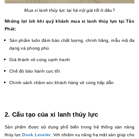
Mua xi lanh thủy lực tại hà nội giá tốt ở đâu?
Những lợi ích khi quý khách mua xi lanh thủy lực tại Tân
Phát:
Sản phẩm luôn đảm bảo chất lượng, chính hãng, mẫu mã đa
dạng và phong phú.
Giá thành vô cùng cạnh tranh
Chế độ bảo hành cực tốt
Chính sách chăm sóc khách hàng vô cùng hấp dẫn
2. Cấu tạo của xi lanh thủy lực
Sản phẩm được sử dụng phổ biến trong hệ thống sàn nâng
thủy lực
Dock Leveler
. Với nhiệm vụ nâng hạ mặt sàn giúp cho