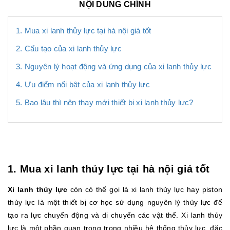
NỘI DUNG CHÍNH
1. Mua xi lanh thủy lực tại hà nội giá tốt
2. Cấu tạo của xi lanh thủy lực
3. Nguyên lý hoạt động và ứng dụng của xi lanh thủy lực
4. Ưu điểm nổi bật của xi lanh thủy lực
5. Bao lâu thì nên thay mới thiết bị xi lanh thủy lực?
1. Mua xi lanh thủy lực tại hà nội giá tốt
Xi lanh thủy lực
còn có thể gọi là xi lanh thủy lực hay piston
thủy lực là một thiết bị cơ học sử dụng nguyên lý thủy lực để
tạo ra lực chuyển động và di chuyển các vật thể. Xi lanh thủy
lực là một phần quan trọng trong nhiều hệ thống thủy lực, đặc