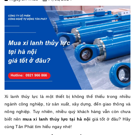
Xi lanh thủy lực là một thiết bị không thể thiếu trong nhiều
ngành công nghiệp, từ sản xuất, xây dựng, đến giao thông và
nông nghiệp. Tuy nhiên, nhiều quý khách hàng vẫn còn chưa
biết nên
mua xi lanh thủy lực tại hà nội
giá tốt ở đâu? Hãy
cùng Tân Phát tìm hiểu ngay nhé!