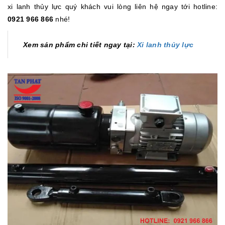
xi lanh thủy lực quý khách vui lòng liên hệ ngay tới hotline:
0921 966 866
nhé!
Xem sản phẩm chi tiết ngay tại:
Xi lanh thủy lực