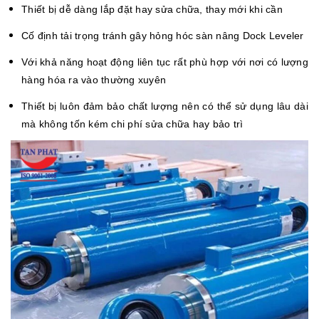
Thiết bị dễ dàng lắp đặt hay sửa chữa, thay mới khi cần
Cố định tải trọng tránh gây hỏng hóc sàn nâng Dock Leveler
Với khả năng hoạt động liên tục rất phù hợp với nơi có lượng
hàng hóa ra vào thường xuyên
Thiết bị luôn đảm bảo chất lượng nên có thể sử dụng lâu dài
mà không tốn kém chi phí sửa chữa hay bảo trì