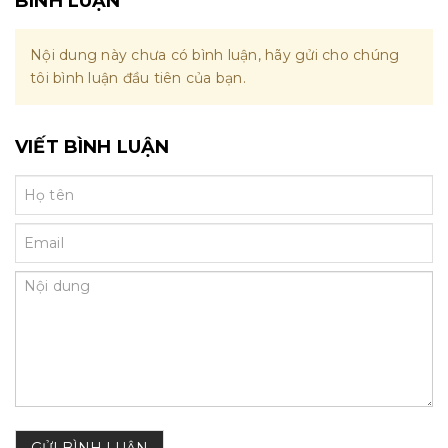
BÌNH LUẬN
Nội dung này chưa có bình luận, hãy gửi cho chúng
tôi bình luận đầu tiên của bạn.
VIẾT BÌNH LUẬN