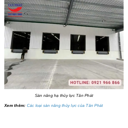
Sàn nâng hạ thủy lực Tân Phát
Xem thêm:
Các loại sàn nâng thủy lực của Tân Phát