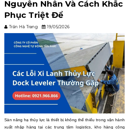
Nguyên Nhân Và Cách Khắc
Phục Triệt Để
Trần Hà Trang
19/05/2026
Sàn nâng hạ thủy lực là thiết bị không thể thiếu trong vận hành
xuất nhập hàng tại các trung tâm logistics, kho hàng công