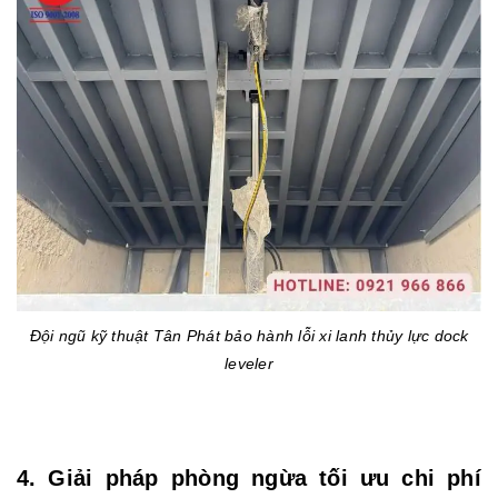
Đội ngũ kỹ thuật Tân Phát bảo hành lỗi xi lanh thủy lực dock
leveler
4. Giải pháp phòng ngừa tối ưu chi phí