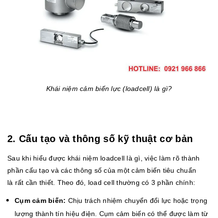
Khái niệm cảm biến lực (loadcell) là gì?
2. Cấu tạo và thông số kỹ thuật cơ bản
Sau khi hiểu được khái niệm loadcell là gì, việc làm rõ thành
phần cấu tạo và các thông số của một cảm biến tiêu chuẩn
là rất cần thiết. Theo đó, load cell thường có 3 phần chính:
Cụm cảm biến:
Chịu trách nhiệm chuyển đổi lực hoặc trọng
lượng thành tín hiệu điện. Cụm cảm biến có thể được làm từ