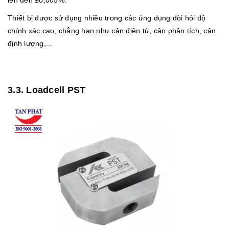
Thiết bị được sử dụng nhiều trong các ứng dụng đòi hỏi độ
chính xác cao, chẳng hạn như cân điện tử, cân phân tích, cân
định lượng,...
3.3. Loadcell PST