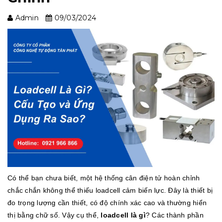
Admin
09/03/2024
Có thể bạn chưa biết, một hệ thống cân điện tử hoàn chỉnh
chắc chắn không thể thiếu loadcell cảm biến lực. Đây là thiết bị
đo trọng lượng cần thiết, có độ chính xác cao và thường hiển
thị bằng chữ số. Vậy cụ thể,
loadcell là gì
? Các thành phần