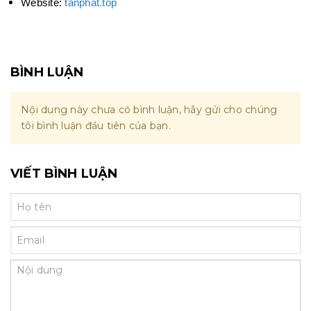
Website:
tanphat.top
BÌNH LUẬN
Nội dung này chưa có bình luận, hãy gửi cho chúng
tôi bình luận đầu tiên của bạn.
VIẾT BÌNH LUẬN