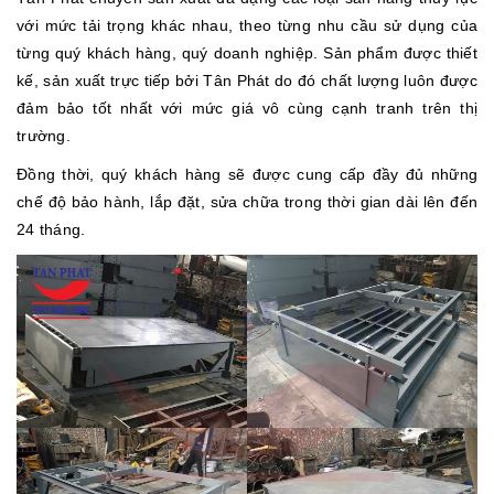
với mức tải trọng khác nhau, theo từng nhu cầu sử dụng của
từng quý khách hàng, quý doanh nghiệp. Sản phẩm được thiết
kế, sản xuất trực tiếp bởi Tân Phát do đó chất lượng luôn được
đảm bảo tốt nhất với mức giá vô cùng cạnh tranh trên thị
trường.
Đồng thời, quý khách hàng sẽ được cung cấp đầy đủ những
chế độ bảo hành, lắp đặt, sửa chữa trong thời gian dài lên đến
24 tháng.