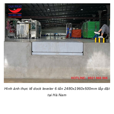
Hình ảnh thực tế dock leveler 6 tấn 2480x1960x500mm lắp đặt
tại Hà Nam