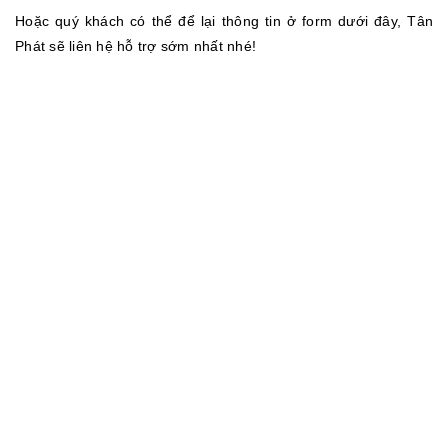
Hoặc quý khách có thể để lại thông tin ở form dưới đây, Tân
Phát sẽ liên hệ hỗ trợ sớm nhất nhé!