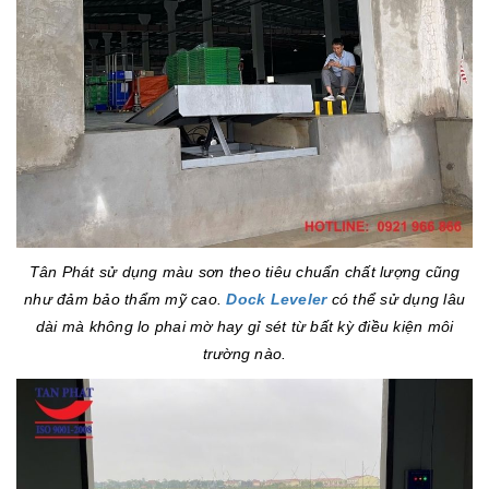
Tân Phát sử dụng màu sơn theo tiêu chuẩn chất lượng cũng
như đảm bảo thẩm mỹ cao.
Dock Leveler
có thể sử dụng lâu
dài mà không lo phai mờ hay gỉ sét từ bất kỳ điều kiện môi
trường nào.