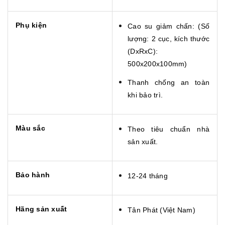
Phụ kiện
Cao su giảm chấn: (Số
lượng: 2 cục, kích thước
(DxRxC):
500x200x100mm)
Thanh chống an toàn
khi bảo trì.
Màu sắc
Theo tiêu chuẩn nhà
sản xuất.
Bảo hành
12-24 tháng
Hãng sản xuất
Tân Phát (Việt Nam)