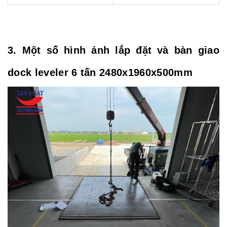
3. Một số hình ảnh lắp đặt và bàn giao
dock leveler 6 tấn 2480x1960x500mm