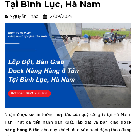
Tại Bình Lục, Hà Nam
Nguyễn Thảo
12/09/2024
Nhận được sự tin tưởng hợp tác của quý công ty tại Hà Nam,
Tân Phát đã tiến hành sản xuất, lắp đặt và bàn giao
dock
nâng hàng 6 tấn
cho quý khách đưa vào hoạt động theo đúng