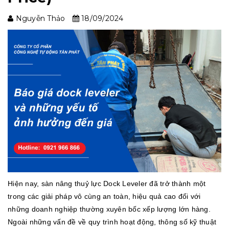
Nguyễn Thảo
18/09/2024
Hiện nay, sàn nâng thuỷ lực Dock Leveler đã trở thành một
trong các giải pháp vô cùng an toàn, hiệu quả cao đối với
những doanh nghiệp thường xuyên bốc xếp lượng lớn hàng.
Ngoài những vấn đề về quy trình hoạt động, thông số kỹ thuật