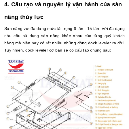
4. Cấu tạo và nguyên lý vận hành của sàn
nâng thủy lực
Sàn nâng với đa dạng mức tải trọng 6 tấn - 15 tấn. Với đa dạng
nhu cầu sử dụng sàn nâng khác nhau của từng quý khách
hàng mà hiện nay có rất nhiều những dòng dock leveler ra đời.
Tuy nhiên, dock leveler cơ bản sẽ có cấu tạo chung sau: