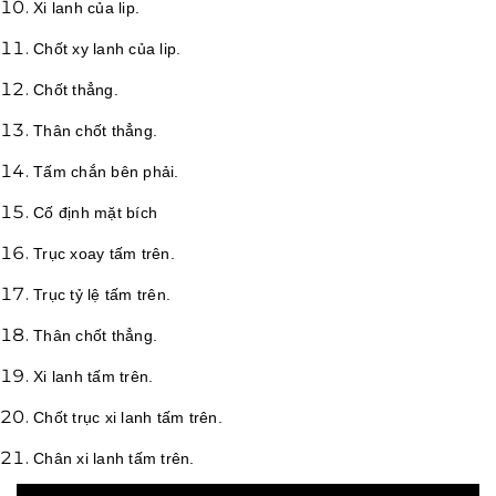
Xi lanh của lip.
Chốt xy lanh của lip.
Chốt thẳng.
Thân chốt thẳng.
Tấm chắn bên phải.
Cố định mặt bích
Trục xoay tấm trên.
Trục tỷ lệ tấm trên.
Thân chốt thẳng.
Xi lanh tấm trên.
Chốt trục xi lanh tấm trên.
Chân xi lanh tấm trên.