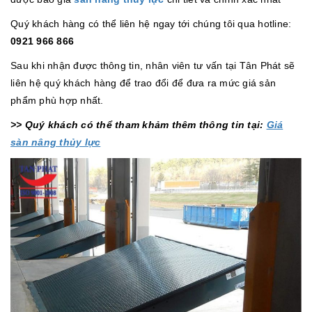
Quý khách hàng có thể liên hệ ngay tới chúng tôi qua hotline:
0921 966 866
Sau khi nhận được thông tin, nhân viên tư vấn tại Tân Phát sẽ
liên hệ quý khách hàng để trao đổi để đưa ra mức giá sản
phẩm phù hợp nhất.
>> Quý khách có thể tham khảm thêm thông tin tại:
Giá
sàn nâng thủy lực