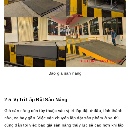
Báo giá sàn nâng
2.5. Vị Trí Lắp Đặt Sàn Nâng
Giá sàn nâng còn tùy thuộc vào vị trí lắp đặt ở đâu, tỉnh thành
nào, xa hay gần. Việc vận chuyển lắp đặt sản phẩm ở xa thì
cũng dẫn tới việc báo giá sàn nâng thủy lực sẽ cao hơn khi lắp