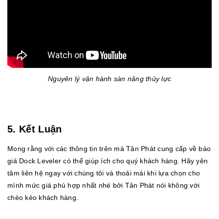
Nguyên lý vận hành sàn nâng thủy lực
5. Kết Luận
Mong rằng với các thông tin trên mà Tân Phát cung cấp về báo
giá Dock Leveler có thể giúp ích cho quý khách hàng. Hãy yên
tâm liên hệ ngay với chúng tôi và thoải mái khi lựa chọn cho
mình mức giá phù hợp nhất nhé bởi Tân Phát nói không với
chèo kéo khách hàng.