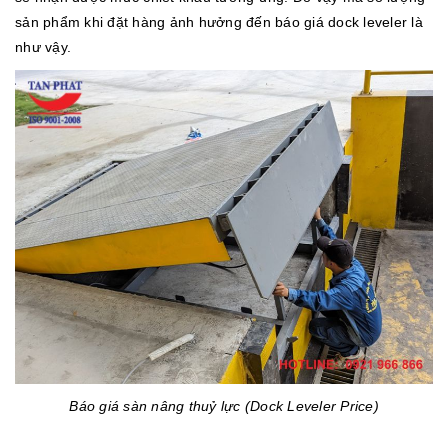
sản phẩm khi đặt hàng ảnh hưởng đến báo giá dock leveler là
như vậy.
Báo giá sàn nâng thuỷ lực (Dock Leveler Price)