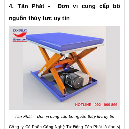
4. Tân Phát - Đơn vị cung cấp bộ
nguồn thủy lực uy tín
Tân Phát - Đơn vị cung cấp bộ nguồn thủy lực uy tín
Công ty Cổ Phần Công Nghệ Tự Động Tân Phát là đơn vị