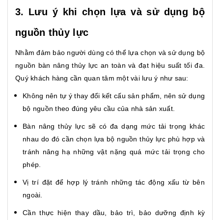
3. Lưu ý khi chọn lựa và sử dụng bộ
nguồn thủy lực
Nhằm đảm bảo người dùng có thể lựa chọn và sử dụng bộ
nguồn bàn nâng thủy lực an toàn và đạt hiệu suất tối đa.
Quý khách hàng cần quan tâm một vài lưu ý như sau:
Không nên tự ý thay đổi kết cấu sản phẩm, nên sử dụng
bộ nguồn theo đúng yêu cầu của nhà sản xuất.
Bàn nâng thủy lực sẽ có đa dạng mức tải trọng khác
nhau do đó cần chọn lựa bộ nguồn thủy lực phù hợp và
tránh nâng hạ những vật nặng quá mức tải trọng cho
phép.
Vị trí đặt để hợp lý tránh những tác động xấu từ bên
ngoài.
Cần thực hiện thay dầu, bảo trì, bảo dưỡng định kỳ