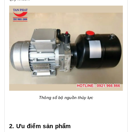
Thông số bộ nguồn thủy lực
2. Ưu điểm sản phẩm