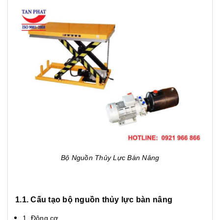
Bộ Nguồn Thủy Lực Bàn Nâng
1.1. Cấu tạo bộ nguồn thủy lực bàn nâng
1. Động cơ