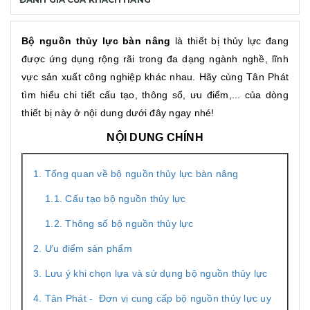
Bộ nguồn thủy lực bàn nâng
là thiết bị thủy lực đang
được ứng dụng rộng rãi trong đa dạng ngành nghề, lĩnh
vực sản xuất công nghiệp khác nhau. Hãy cùng Tân Phát
tìm hiểu chi tiết cấu tạo, thông số, ưu điểm,... của dòng
thiết bị này ở nội dung dưới đây ngay nhé!
NỘI DUNG CHÍNH
1. Tổng quan về bộ nguồn thủy lực bàn nâng
1.1. Cấu tạo bộ nguồn thủy lực
1.2. Thông số bộ nguồn thủy lực
2. Ưu điểm sản phẩm
3. Lưu ý khi chọn lựa và sử dụng bộ nguồn thủy lực
4. Tân Phát - Đơn vị cung cấp bộ nguồn thủy lực uy