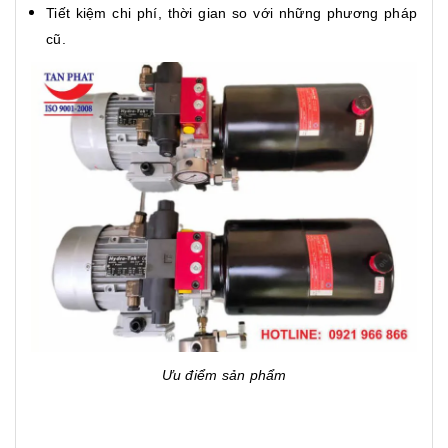
Tiết kiệm chi phí, thời gian so với những phương pháp
cũ.
Ưu điểm sản phẩm