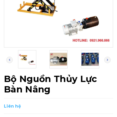
Bộ Nguồn Thủy Lực
Bàn Nâng
Liên hệ