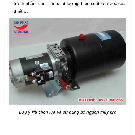
tránh nhằm đảm bảo chất lượng, hiệu suất làm việc của
thiết bị.
Lưu ý khi chọn lựa và sử dụng bộ nguồn thủy lực