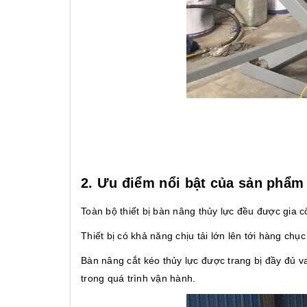
2. Ưu điểm nổi bật của sản phẩm
Toàn bộ thiết bị bàn nâng thủy lực đều được gia cô
Thiết bị có khả năng chịu tải lớn lên tới hàng chục 
Bàn nâng cắt kéo thủy lực được trang bị đầy đủ v
trong quá trình vận hành.