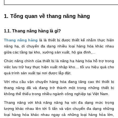
1. Tổng quan về thang nâng hàng
1.1. Thang nâng hàng là gì?
Thang nâng hàng
là là thiết bị được thiết kế nhằm thực hiện
nâng hạ, di chuyển đa dạng nhiều loại hàng hóa khác nhau
giữa các tầng tại kho, xưởng sản xuất, hộ gia đình,...
Chức năng chính của thiết bị là nâng hạ hàng hóa hỗ trợ trong
việc lưu trữ hay thực hiện xuất nhập kho… tối ưu hiệu quả cho
quá trình sản xuất tại nơi được lắp đặt.
Với nhu cầu vận chuyển hàng hóa đang tăng cao thì thiết bị
thang nâng đã và đang trở thành một trong những thiết bị
không thể thiếu trong nhiều ngành công nghiệp tại Việt Nam.
Thang nâng với khả năng nâng hạ với đa dạng mức trọng
lượng khác nhau lên tới 5 tấn và vận chuyển đa dạng những
loại hàng hóa khác nhau ngay cả những loại hàng hóa lớn,