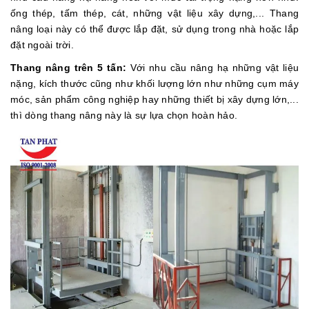
ống thép, tấm thép, cát, những vật liệu xây dựng,... Thang
nâng loại này có thể được lắp đặt, sử dụng trong nhà hoặc lắp
đặt ngoài trời.
Thang nâng trên 5 tấn:
Với nhu cầu nâng hạ những vật liệu
nặng, kích thước cũng như khối lượng lớn như những cụm máy
móc, sản phẩm công nghiệp hay những thiết bị xây dựng lớn,...
thì dòng thang nâng này là sự lựa chọn hoàn hảo.