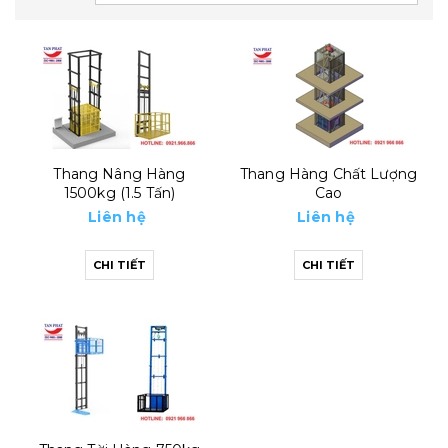
Thang Nâng Hàng
Thang Hàng Chất Lượng
1500kg (1.5 Tấn)
Cao
Liên hệ
Liên hệ
CHI TIẾT
CHI TIẾT