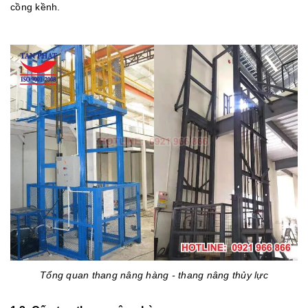
cồng kềnh.
Tổng quan thang nâng hàng - thang nâng thủy lực