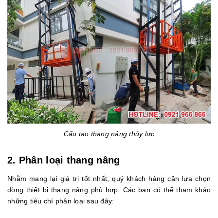
Cấu tạo thang nâng thủy lực
2. Phân loại thang nâng
Nhằm mang lại giá trị tốt nhất, quý khách hàng cần lựa chọn
dòng thiết bị thang nâng phù hợp. Các bạn có thể tham khảo
những tiêu chí phân loại sau đây: