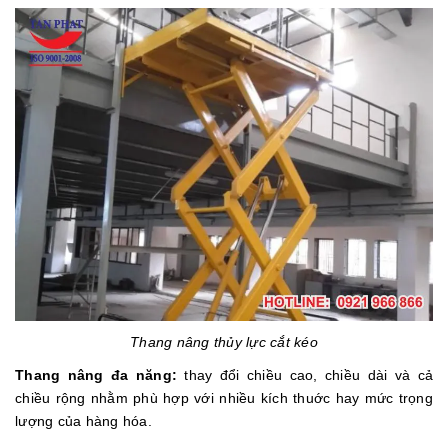
Thang nâng thủy lực cắt kéo
Thang nâng đa năng:
thay đổi chiều cao, chiều dài và cả
chiều rộng nhằm phù hợp với nhiều kích thuớc hay mức trọng
lượng của hàng hóa.