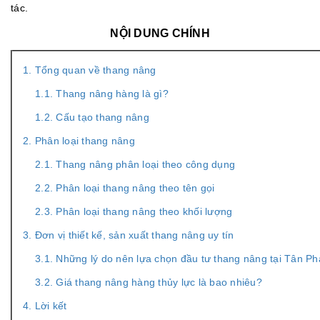
tác.
NỘI DUNG CHÍNH
1. Tổng quan về thang nâng
1.1. Thang nâng hàng là gì?
1.2. Cấu tạo thang nâng
2. Phân loại thang nâng
2.1. Thang nâng phân loại theo công dụng
2.2. Phân loại thang nâng theo tên gọi
2.3. Phân loại thang nâng theo khối lượng
3. Đơn vị thiết kế, sản xuất thang nâng uy tín
3.1. Những lý do nên lựa chọn đầu tư thang nâng tại Tân Ph
3.2. Giá thang nâng hàng thủy lực là bao nhiêu?
4. Lời kết