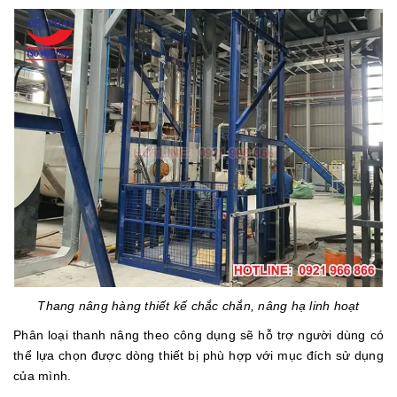
Thang nâng hàng thiết kế chắc chắn, nâng hạ linh hoạt
Phân loại thanh nâng theo công dụng sẽ hỗ trợ người dùng có
thể lựa chọn được dòng thiết bị phù hợp với mục đích sử dụng
của mình.