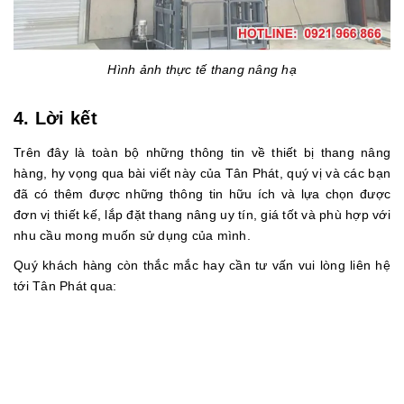
Hình ảnh thực tế thang nâng hạ
4. Lời kết
Trên đây là toàn bộ những thông tin về thiết bị thang nâng
hàng, hy vọng qua bài viết này của Tân Phát, quý vị và các bạn
đã có thêm được những thông tin hữu ích và lựa chọn được
đơn vị thiết kế, lắp đặt thang nâng uy tín, giá tốt và phù hợp với
nhu cầu mong muốn sử dụng của mình.
Quý khách hàng còn thắc mắc hay cần tư vấn vui lòng liên hệ
tới Tân Phát qua: