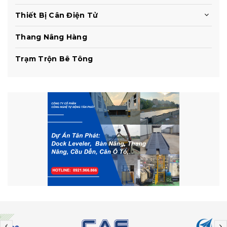
Thiết Bị Cân Điện Tử
Thang Nâng Hàng
Trạm Trộn Bê Tông