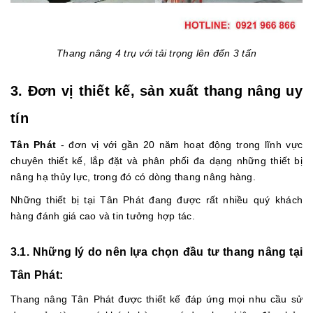
Thang nâng 4 trụ với tải trọng lên đến 3 tấn
3. Đơn vị thiết kế, sản xuất thang nâng uy
tín
Tân Phát
- đơn vị với gần 20 năm hoạt động trong lĩnh vực
chuyên thiết kế, lắp đặt và phân phối đa dạng những thiết bị
nâng hạ thủy lực, trong đó có dòng thang nâng hàng.
Những thiết bị tại Tân Phát đang được rất nhiều quý khách
hàng đánh giá cao và tin tưởng hợp tác.
3.1. Những lý do nên lựa chọn đầu tư thang nâng tại
Tân Phát:
Thang nâng Tân Phát được thiết kế đáp ứng mọi nhu cầu sử