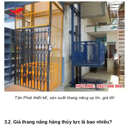
Tân Phát thiết kế, sản xuất thang nâng uy tín, giá tốt
3.2. Giá thang nâng hàng thủy lực là bao nhiêu?