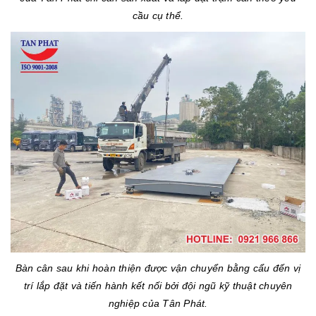
cầu cụ thể.
Bàn cân sau khi hoàn thiện được vận chuyển bằng cẩu đến vị
trí lắp đặt và tiến hành kết nối bởi đội ngũ kỹ thuật chuyên
nghiệp của Tân Phát.