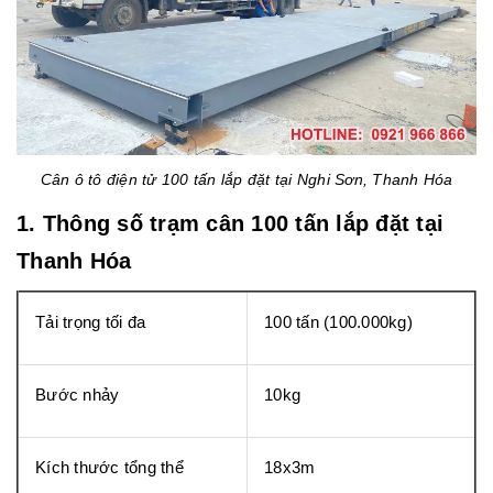
Cân ô tô điện tử 100 tấn lắp đặt tại Nghi Sơn, Thanh Hóa
1. Thông số trạm cân 100 tấn lắp đặt tại
Thanh Hóa
Tải trọng tối đa
100 tấn (100.000kg)
Bước nhảy
10kg
Kích thước tổng thể
18x3m