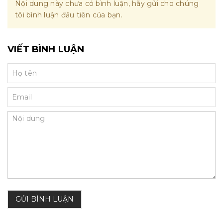
Nội dung này chưa có bình luận, hãy gửi cho chúng
tôi bình luận đầu tiên của bạn.
VIẾT BÌNH LUẬN
GỬI BÌNH LUẬN