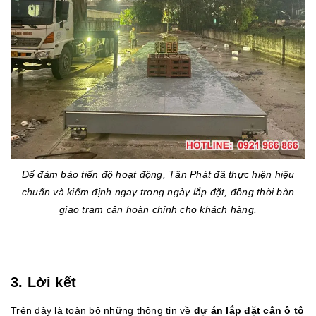
Để đảm bảo tiến độ hoạt động, Tân Phát đã thực hiện hiệu
chuẩn và kiểm định ngay trong ngày lắp đặt, đồng thời bàn
giao trạm cân hoàn chỉnh cho khách hàng.
3. Lời kết
Trên đây là toàn bộ những thông tin về
dự án lắp đặt cân ô tô