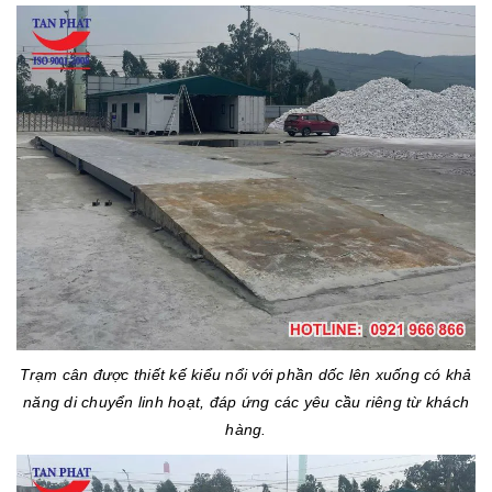
Trạm cân được thiết kế kiểu nổi với phần dốc lên xuống có khả
năng di chuyển linh hoạt, đáp ứng các yêu cầu riêng từ khách
hàng.