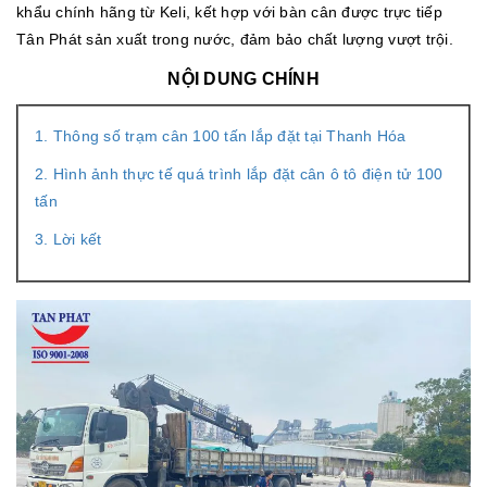
khẩu chính hãng từ Keli, kết hợp với bàn cân được trực tiếp
Tân Phát sản xuất trong nước, đảm bảo chất lượng vượt trội.
NỘI DUNG CHÍNH
1. Thông số trạm cân 100 tấn lắp đặt tại Thanh Hóa
2. Hình ảnh thực tế quá trình lắp đặt cân ô tô điện tử 100
tấn
3. Lời kết