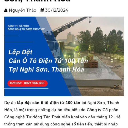
Nguyễn Thảo
30/12/2024
Dự án
lắp đặt cân ô tô điện tử 100 tấn
tại Nghi Sơn, Thanh
Hóa, là một trong những dự án tiêu biểu do Công ty Cổ phần
Công nghệ Tự động Tân Phát triển khai vào đầu tháng 12. Hệ
thống trạm cân sử dụng công nghệ số tiên tiến, thiết bị nhập