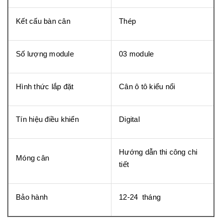
Kết cấu bàn cân
Thép
Số lượng module
03 module
Hình thức lắp đặt
Cân ô tô kiểu nổi
Tín hiệu điều khiển
Digital
Hướng dẫn thi công chi
Móng cân
tiết
Bảo hành
12-24 tháng